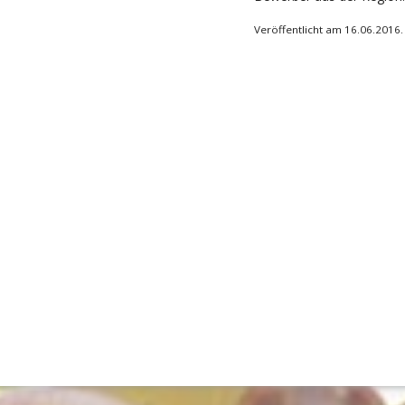
Veröffentlicht am 16.06.2016.