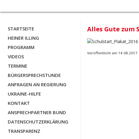
Alles Gute zum S
STARTSEITE
HEINER ILLING
PROGRAMM
Veröffentlicht am 14.08.2017.
VIDEOS
TERMINE
BÜRGERSPRECHSTUNDE
ANFRAGEN AN REGIERUNG
UKRAINE-HILFE
KONTAKT
ANSPRECHPARTNER BUND
DATENSCHUTZERKLÄRUNG
TRANSPARENZ