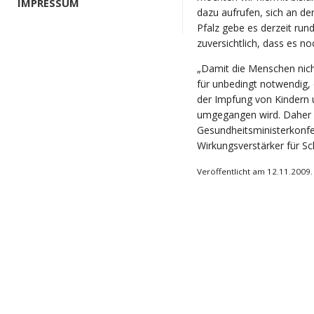
IMPRESSUM
dazu aufrufen, sich an der
Pfalz gebe es derzeit run
zuversichtlich, dass es n
„Damit die Menschen nicht
für unbedingt notwendig, 
der Impfung von Kindern
umgegangen wird. Daher 
Gesundheitsministerkonfe
Wirkungsverstärker für Sc
Veröffentlicht am 12.11.2009.