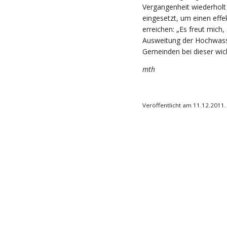
Vergangenheit wiederhol
eingesetzt, um einen eff
erreichen: „Es freut mich
Ausweitung der Hochwass
Gemeinden bei dieser wicht
mth
Veröffentlicht am 11.12.2011.