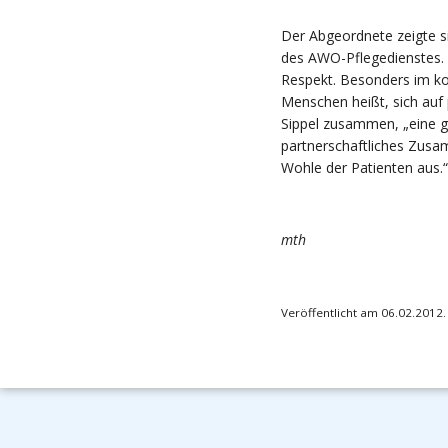
Der Abgeordnete zeigte si
des AWO-Pflegedienstes. 
Respekt. Besonders im kon
Menschen heißt, sich auf
Sippel zusammen, „eine gu
partnerschaftliches Zus
Wohle der Patienten aus.“
mth
Veröffentlicht am 06.02.2012.