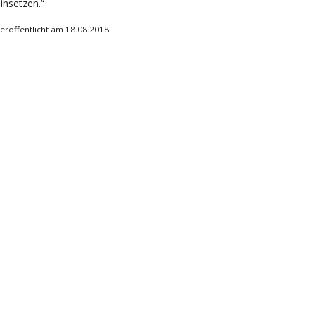
insetzen.“
eröffentlicht am 18.08.2018.