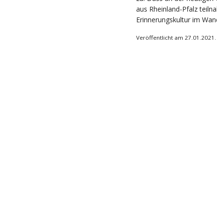
aus Rheinland-Pfalz teiln
Erinnerungskultur im Wand
Veröffentlicht am 27.01.2021.