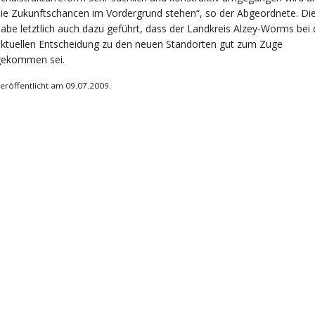
ie Zukunftschancen im Vordergrund stehen“, so der Abgeordnete. Di
abe letztlich auch dazu geführt, dass der Landkreis Alzey-Worms bei 
ktuellen Entscheidung zu den neuen Standorten gut zum Zuge
gekommen sei.
eröffentlicht am 09.07.2009.