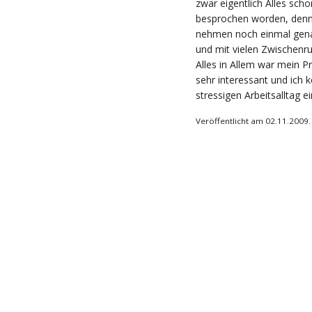
zwar eigentlich Alles sch
besprochen worden, denno
nehmen noch einmal genau
und mit vielen Zwischenru
Alles in Allem war mein Pr
sehr interessant und ich k
stressigen Arbeitsalltag
Veröffentlicht am 02.11.2009.