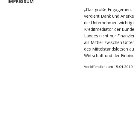
IMPRESSUM
„Das große Engagement de
verdient Dank und Anerke
die Unternehmen wichtig 
Kreditmediator der Bunde
Landes nicht nur Finanzie
als Mittler zwischen Unt
des Mittelstandslotsen a
Wirtschaft und der Einbin
Veröffentlicht am 15.04.2010.