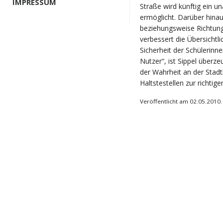
IMPRESSUM
Straße wird künftig ein 
ermöglicht. Darüber hina
beziehungsweise Richtung
verbessert die Übersichtli
Sicherheit der Schülerin
Nutzer“, ist Sippel überze
der Wahrheit an der Stad
Haltstestellen zur richtige
Veröffentlicht am 02.05.2010.