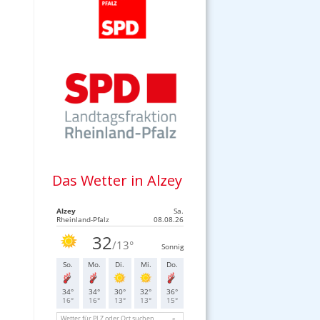
Das Wetter in Alzey