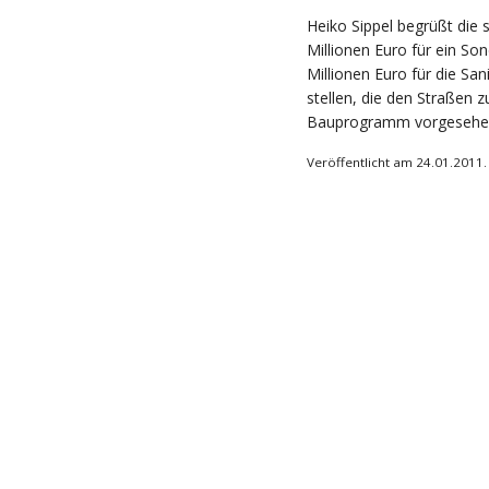
Heiko Sippel begrüßt die
Millionen Euro für ein S
Millionen Euro für die San
stellen, die den Straßen 
Bauprogramm vorgesehe
Veröffentlicht am 24.01.2011.