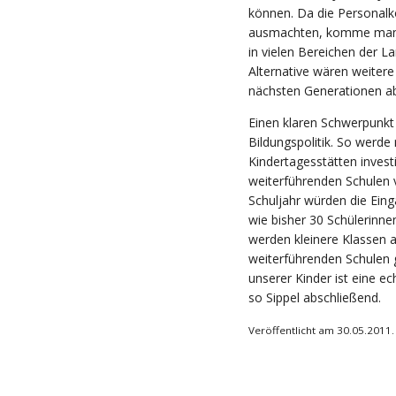
können. Da die Personalk
ausmachten, komme man u
in vielen Bereichen der 
Alternative wären weitere
nächsten Generationen abe
Einen klaren Schwerpunkt 
Bildungspolitik. So werde
Kindertagesstätten invest
weiterführenden Schulen 
Schuljahr würden die Ein
wie bisher 30 Schülerinne
werden kleinere Klassen a
weiterführenden Schulen g
unserer Kinder ist eine ec
so Sippel abschließend.
Veröffentlicht am 30.05.2011.