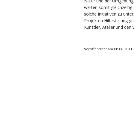
Natur und der Umgebung,
werten somit gleichzeitig a
solche Initiativen zu unt
Projekten Hilfestellung ge
Künstler, Atelier und den
Veröffentlicht am 08.06.2011.