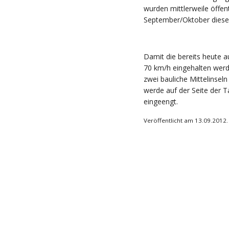
wurden mittlerweile öffen
September/Oktober diesen
Damit die bereits heute 
70 km/h eingehalten werd
zwei bauliche Mittelinse
werde auf der Seite der 
eingeengt.
Veröffentlicht am 13.09.2012.