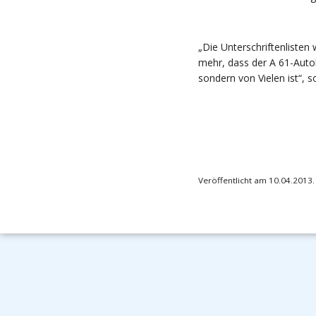
„Die Unterschriftenlisten
mehr, dass der A 61-Auto
sondern von Vielen ist“, 
Veröffentlicht am 10.04.2013.