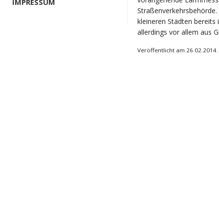
IMPRESSUM
Straßenverkehrsbehörde. 
kleineren Städten bereits
allerdings vor allem aus 
Veröffentlicht am 26.02.2014.