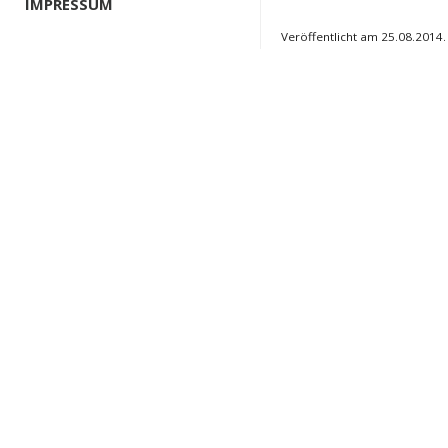
IMPRESSUM
Veröffentlicht am 25.08.2014.