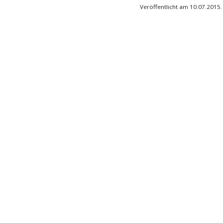
Veröffentlicht am 10.07.2015.