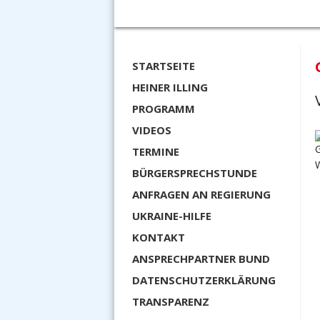
STARTSEITE
HEINER ILLING
PROGRAMM
VIDEOS
TERMINE
BÜRGERSPRECHSTUNDE
ANFRAGEN AN REGIERUNG
UKRAINE-HILFE
KONTAKT
ANSPRECHPARTNER BUND
DATENSCHUTZERKLÄRUNG
TRANSPARENZ