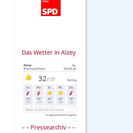
Das Wetter in Alzey
– – Pressearchiv – –