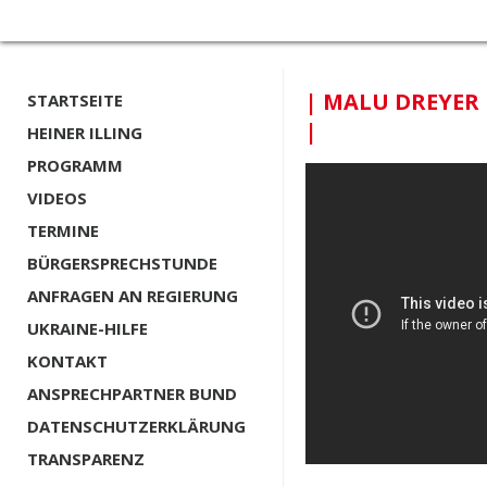
| MALU DREYER |
STARTSEITE
|
HEINER ILLING
PROGRAMM
VIDEOS
TERMINE
BÜRGERSPRECHSTUNDE
ANFRAGEN AN REGIERUNG
UKRAINE-HILFE
KONTAKT
ANSPRECHPARTNER BUND
DATENSCHUTZERKLÄRUNG
TRANSPARENZ