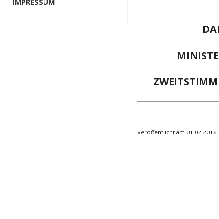
IMPRESSUM
DA
MINISTE
ZWEITSTIMME
Veröffentlicht am 01.02.2016.