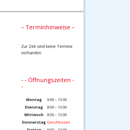
– Terminhinweise –
Zur Zeit sind keine Termine
vorhanden.
- - Öffnungszeiten -
-
Montag
9:00 – 13:00
Dienstag
8:00 – 13:00
Mittwoch
8:00 – 13:00
Donnerstag
Geschlossen
Freitag
9:00 – 13:00