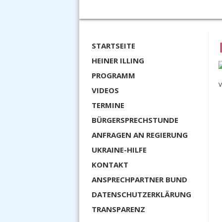
STARTSEITE
HEINER ILLING
PROGRAMM
V
VIDEOS
TERMINE
BÜRGERSPRECHSTUNDE
ANFRAGEN AN REGIERUNG
UKRAINE-HILFE
KONTAKT
ANSPRECHPARTNER BUND
DATENSCHUTZERKLÄRUNG
TRANSPARENZ