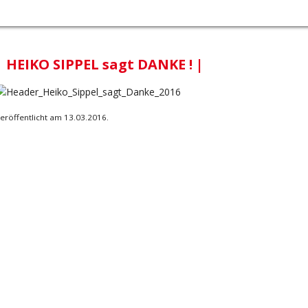
| HEIKO SIPPEL sagt DANKE ! |
eröffentlicht am 13.03.2016.