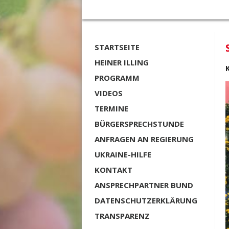
STARTSEITE
HEINER ILLING
PROGRAMM
VIDEOS
TERMINE
BÜRGERSPRECHSTUNDE
ANFRAGEN AN REGIERUNG
UKRAINE-HILFE
KONTAKT
ANSPRECHPARTNER BUND
DATENSCHUTZERKLÄRUNG
TRANSPARENZ