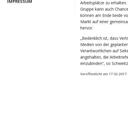
IMPRESSUM
Arbeitsplätze zu erhalten
Gruppe kann auch Chance
können am Ende beide von
Markt auf einer gemeinsa
hervor.
„Bedenklich ist, dass Vert
Medien von der geplante
Verantwortlichen auf Sei
angehalten, die Arbeitneh
einzubinden“, so Schweitz
Veröffentlicht am 17.02.2017.