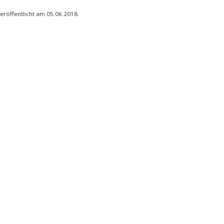
eröffentlicht am 05.06.2018.