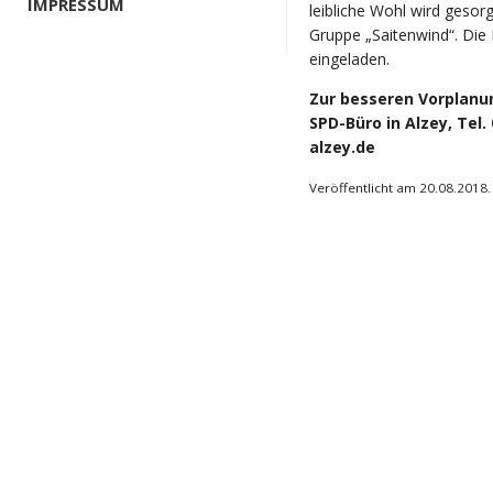
IMPRESSUM
leibliche Wohl wird geso
Gruppe „Saitenwind“. Die 
eingeladen.
Zur besseren Vorplan
SPD-Büro in Alzey, Tel.
alzey.de
Veröffentlicht am 20.08.2018.