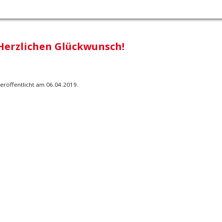
Herzlichen Glückwunsch!
eröffentlicht am 06.04.2019.