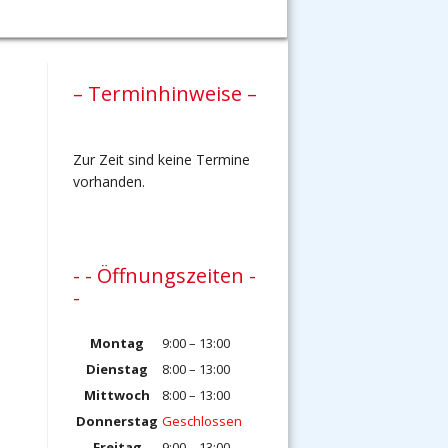
– Terminhinweise –
Zur Zeit sind keine Termine
vorhanden.
- - Öffnungszeiten -
-
Montag
9:00 – 13:00
Dienstag
8:00 – 13:00
Mittwoch
8:00 – 13:00
Donnerstag
Geschlossen
Freitag
9:00 – 13:00