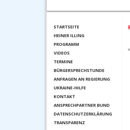
STARTSEITE
HEINER ILLING
PROGRAMM
V
VIDEOS
TERMINE
BÜRGERSPRECHSTUNDE
ANFRAGEN AN REGIERUNG
UKRAINE-HILFE
KONTAKT
ANSPRECHPARTNER BUND
DATENSCHUTZERKLÄRUNG
TRANSPARENZ