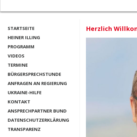
Herzlich Willko
STARTSEITE
HEINER ILLING
PROGRAMM
VIDEOS
TERMINE
BÜRGERSPRECHSTUNDE
ANFRAGEN AN REGIERUNG
UKRAINE-HILFE
KONTAKT
ANSPRECHPARTNER BUND
DATENSCHUTZERKLÄRUNG
TRANSPARENZ