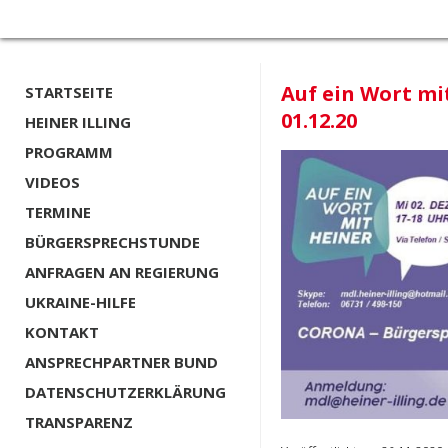
Auf ein Wort mi
STARTSEITE
01.12.20
HEINER ILLING
PROGRAMM
VIDEOS
TERMINE
BÜRGERSPRECHSTUNDE
ANFRAGEN AN REGIERUNG
UKRAINE-HILFE
KONTAKT
ANSPRECHPARTNER BUND
DATENSCHUTZERKLÄRUNG
TRANSPARENZ