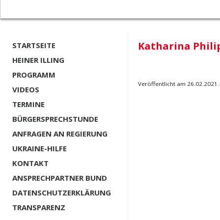
Katharina Phili
STARTSEITE
HEINER ILLING
PROGRAMM
Veröffentlicht am 26.02.2021.
VIDEOS
TERMINE
BÜRGERSPRECHSTUNDE
ANFRAGEN AN REGIERUNG
UKRAINE-HILFE
KONTAKT
ANSPRECHPARTNER BUND
DATENSCHUTZERKLÄRUNG
TRANSPARENZ