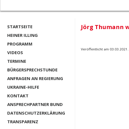
Jörg Thumann wä
STARTSEITE
HEINER ILLING
PROGRAMM
Veröffentlicht am 03.03.2021.
VIDEOS
TERMINE
BÜRGERSPRECHSTUNDE
ANFRAGEN AN REGIERUNG
UKRAINE-HILFE
KONTAKT
ANSPRECHPARTNER BUND
DATENSCHUTZERKLÄRUNG
TRANSPARENZ