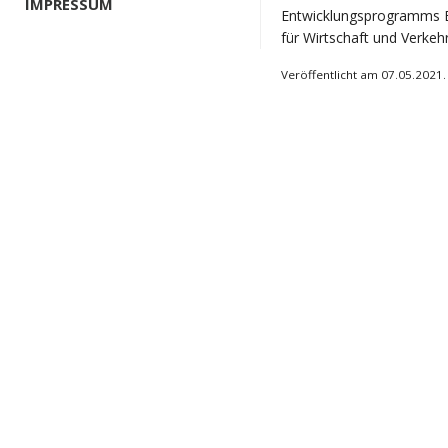
IMPRESSUM
Entwicklungsprogramms EU
für Wirtschaft und Verkehr 
Veröffentlicht am 07.05.2021.