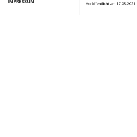
IMPRESSUM
Veröffentlicht am 17.05.2021.