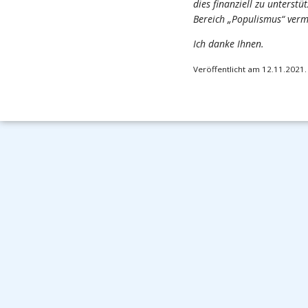
dies finanziell zu unterst
Bereich „Populismus“ verm
Ich danke Ihnen.
Veröffentlicht am 12.11.2021.