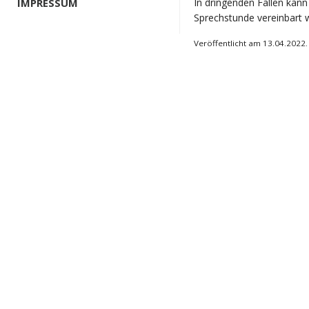
IMPRESSUM
In dringenden Fällen kan
Sprechstunde vereinbart 
Veröffentlicht am 13.04.2022.