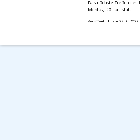
Das nächste Treffen des 
Montag, 20. Juni statt.
Veröffentlicht am 28.05.2022.