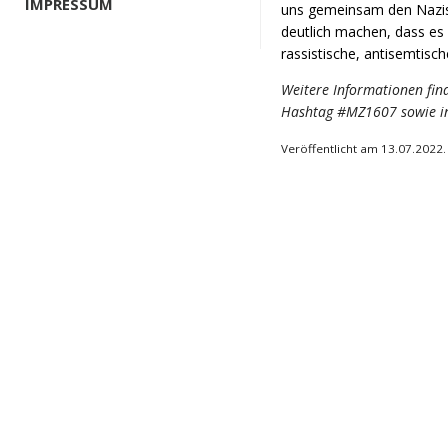
IMPRESSUM
uns gemeinsam den Naz
deutlich machen, dass es
rassistische, antisemtisc
Weitere Informationen fin
Hashtag #MZ1607 sowie i
Veröffentlicht am 13.07.2022.