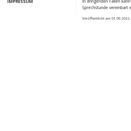
IMPRESSUM
In dringenden Fällen kan
Sprechstunde vereinbart 
Veröffentlicht am 01.09.2022.