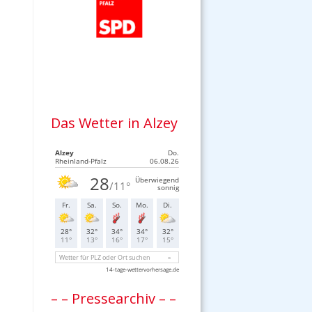
Das Wetter in Alzey
– – Pressearchiv – –