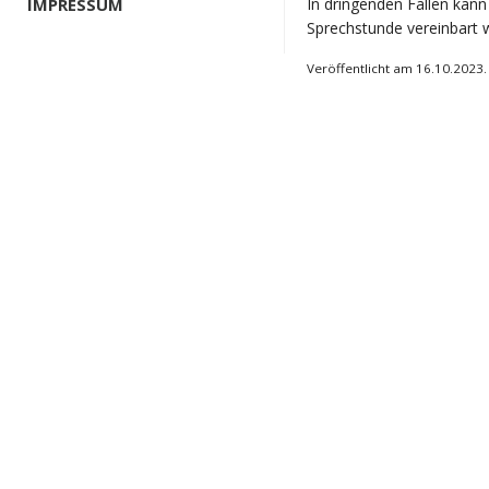
IMPRESSUM
In dringenden Fällen kan
Sprechstunde vereinbart 
Veröffentlicht am 16.10.2023.