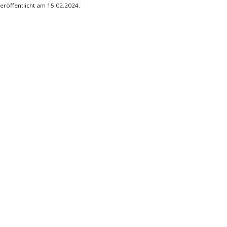
eröffentlicht am 15.02.2024.