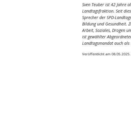
Sven Teuber ist 42 Jahre a
Landtagsfraktion. Seit dies
Sprecher der SPD-Landtags
Bildung und Gesundheit. Z
Arbeit, Soziales, Drogen 
ist gewählter Abgeordneter
Landtagsmandat auch als M
Veröffentlicht am 08.05.2025.