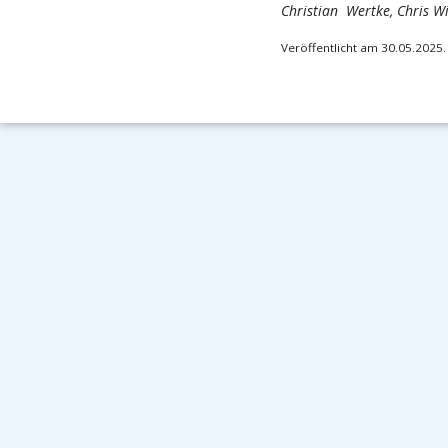
Christian Wertke, Chris Wi
Veröffentlicht am 30.05.2025.