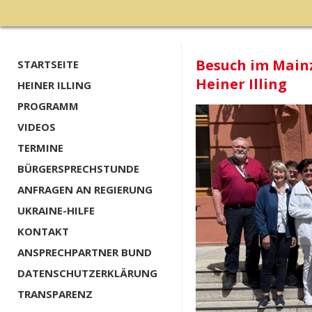
Besuch im Main
STARTSEITE
Heiner Illing
HEINER ILLING
PROGRAMM
VIDEOS
TERMINE
BÜRGERSPRECHSTUNDE
ANFRAGEN AN REGIERUNG
UKRAINE-HILFE
KONTAKT
ANSPRECHPARTNER BUND
DATENSCHUTZERKLÄRUNG
TRANSPARENZ