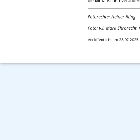
die klimatischen Verände
Fotorechte: Heiner Illing
Foto: v.l. Mark Ehrbrecht, 
Veröffentlicht am 28.07.2025.