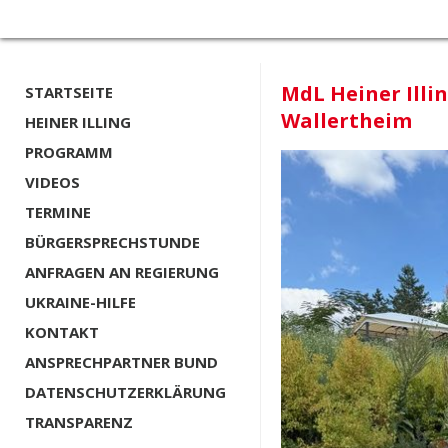
MdL Heiner Illi
STARTSEITE
Wallertheim
HEINER ILLING
PROGRAMM
VIDEOS
TERMINE
BÜRGERSPRECHSTUNDE
ANFRAGEN AN REGIERUNG
UKRAINE-HILFE
KONTAKT
ANSPRECHPARTNER BUND
DATENSCHUTZERKLÄRUNG
TRANSPARENZ