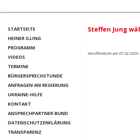
Steffen Jung wäh
STARTSEITE
HEINER ILLING
PROGRAMM
Veröffentlicht am 07.02.2026.
VIDEOS
TERMINE
BÜRGERSPRECHSTUNDE
ANFRAGEN AN REGIERUNG
UKRAINE-HILFE
KONTAKT
ANSPRECHPARTNER BUND
DATENSCHUTZERKLÄRUNG
TRANSPARENZ