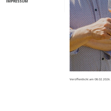
IMPRESSUM
Veröffentlicht am 08.02.2026.