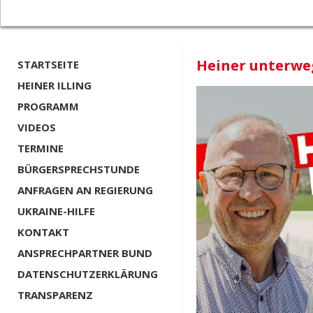
Heiner unterweg
STARTSEITE
HEINER ILLING
PROGRAMM
VIDEOS
TERMINE
BÜRGERSPRECHSTUNDE
ANFRAGEN AN REGIERUNG
UKRAINE-HILFE
KONTAKT
ANSPRECHPARTNER BUND
DATENSCHUTZERKLÄRUNG
TRANSPARENZ