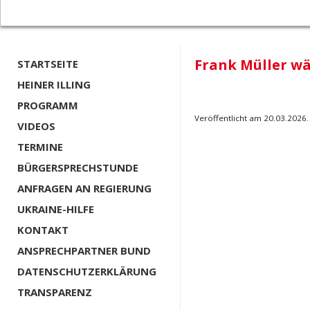
Frank Müller wä
STARTSEITE
HEINER ILLING
PROGRAMM
Veröffentlicht am 20.03.2026.
VIDEOS
TERMINE
BÜRGERSPRECHSTUNDE
ANFRAGEN AN REGIERUNG
UKRAINE-HILFE
KONTAKT
ANSPRECHPARTNER BUND
DATENSCHUTZERKLÄRUNG
TRANSPARENZ