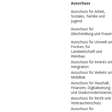
Ausschuss
Ausschuss für Arbeit,
Soziales, Familie und
Jugend
Ausschuss für
Gleichstellung und Fraue
Ausschuss für Umwelt u
Forsten, für
Landwirtschaft und
Weinbau
Ausschuss für Inneres un
Integration
Ausschuss für Verkehr u
Mobilität
Ausschuss für Haushalt,
Finanzen, Digitalisierung
und Staatsmodernisierun
Ausschuss für Recht und
Verbraucherschutz
Ausschuss für