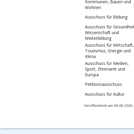
Kommunen, Bauen und
Wohnen
Ausschuss für Bildung
Ausschuss für Gesundhei
Wissenschaft und
Weiterbildung
Ausschuss für Wirtschaft,
Tourismus, Energie und
Klima
Ausschuss für Medien,
Sport, Ehrenamt und
Europa
Petitionsausschuss
Ausschuss für Kultur
Veröffentlicht am 04.06.2026.